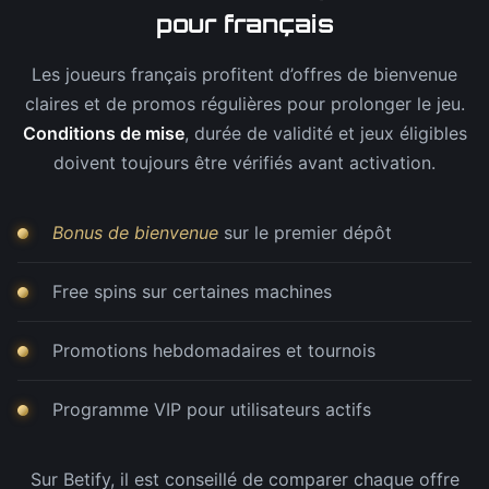
pour français
Les joueurs français profitent d’offres de bienvenue
claires et de promos régulières pour prolonger le jeu.
Conditions de mise
, durée de validité et jeux éligibles
doivent toujours être vérifiés avant activation.
Bonus de bienvenue
sur le premier dépôt
Free spins sur certaines machines
Promotions hebdomadaires et tournois
Programme VIP pour utilisateurs actifs
Sur Betify, il est conseillé de comparer chaque offre