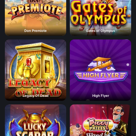
Don Premiote
Gates of Olympus
Legacy Of Dead
High Flyer