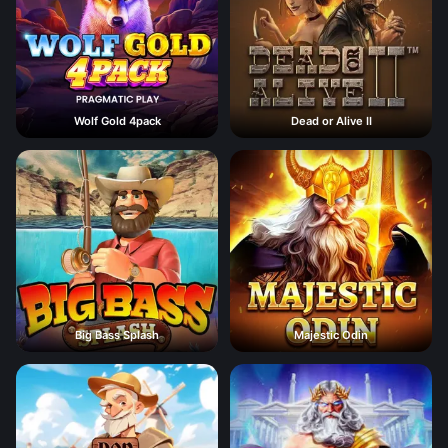
Wolf Gold 4pack
Dead or Alive II
Big Bass Splash
Majestic Odin