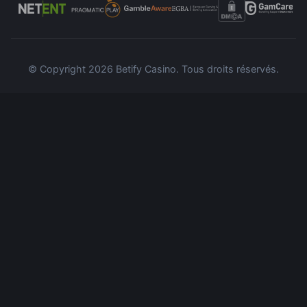
© Copyright 2026 Betify Casino. Tous droits réservés.