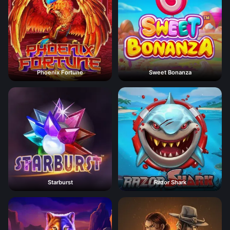
Phoenix Fortune
Sweet Bonanza
Starburst
Razor Shark